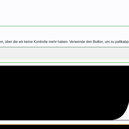
en, über die wir keine Kontrolle mehr haben. Verwende den Button, um zu pafika