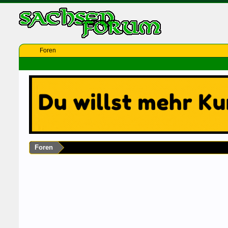
Foren
Foren