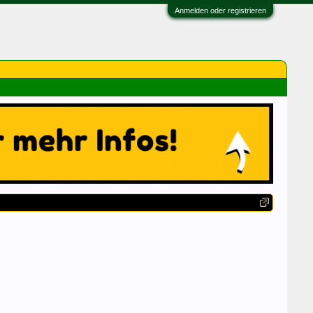
Anmelden oder registrieren