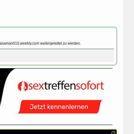
bpasaman010.weebly.com weitergeleitet zu werden.