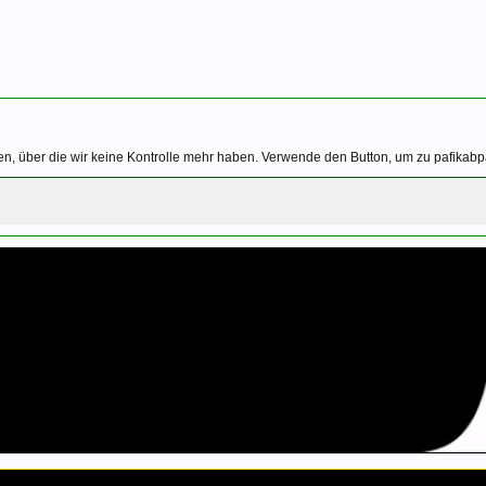
en, über die wir keine Kontrolle mehr haben. Verwende den Button, um zu pafika