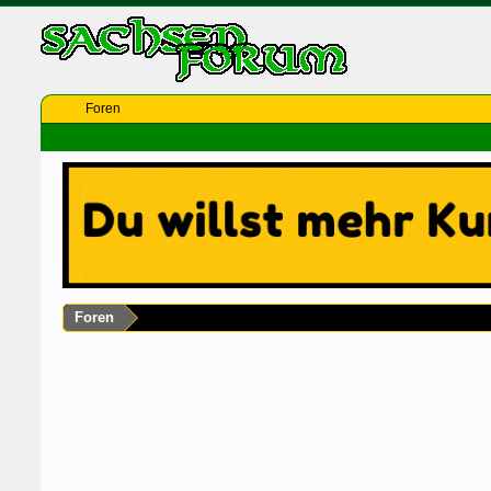
Foren
Foren