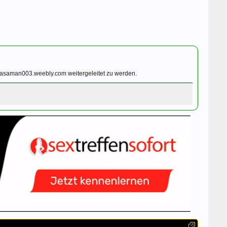
bpasaman003.weebly.com weitergeleitet zu werden.