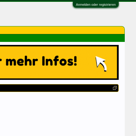
Anmelden oder registrieren