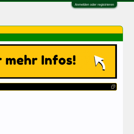
Anmelden oder registrieren