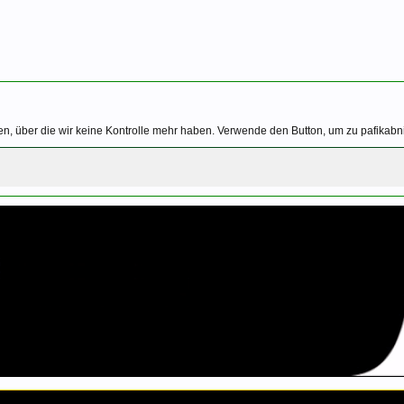
n, über die wir keine Kontrolle mehr haben. Verwende den Button, um zu pafikabn