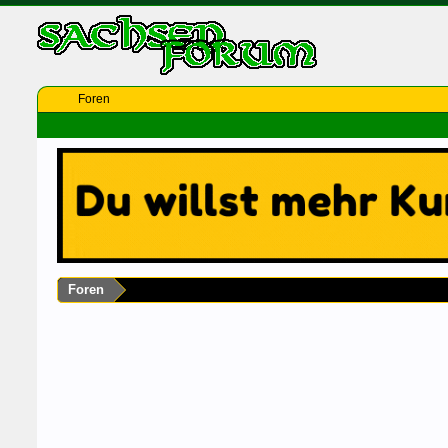
Foren
Foren