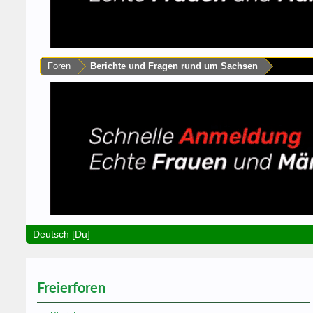
Foren
Berichte und Fragen rund um Sachsen
Deutsch [Du]
Freierforen