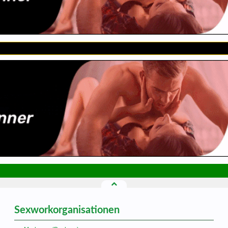
Sexworkorganisationen