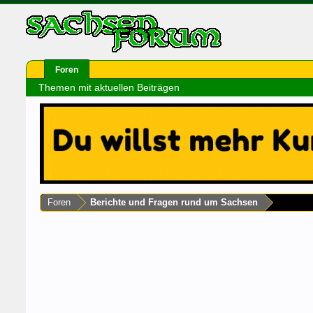
Foren
Themen mit aktuellen Beiträgen
Foren
Berichte und Fragen rund um Sachsen