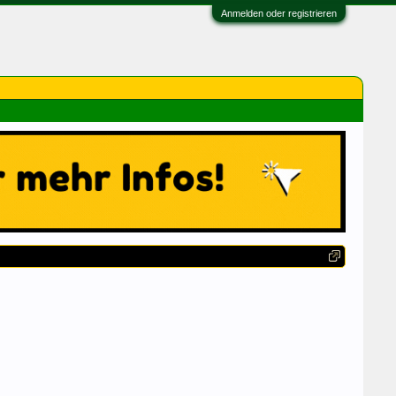
Anmelden oder registrieren