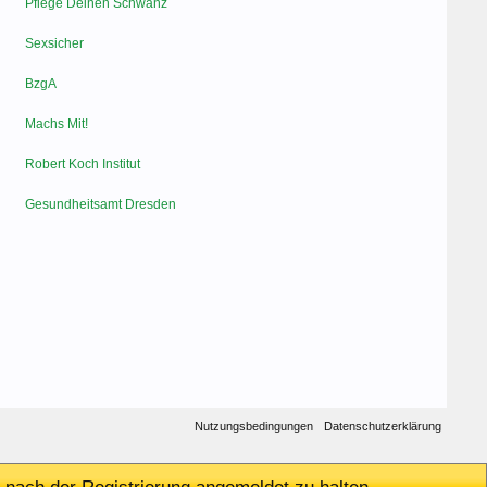
Pflege Deinen Schwanz
Sexsicher
BzgA
Machs Mit!
Robert Koch Institut
Gesundheitsamt Dresden
Nutzungsbedingungen
Datenschutzerklärung