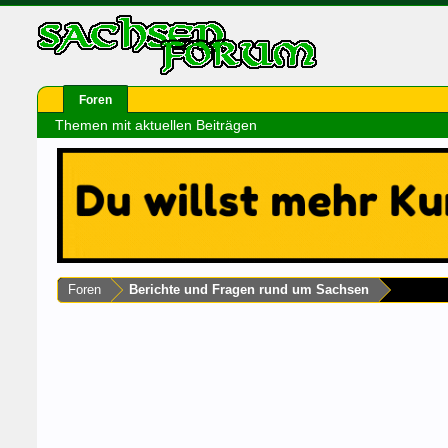
Foren
Themen mit aktuellen Beiträgen
Foren
Berichte und Fragen rund um Sachsen