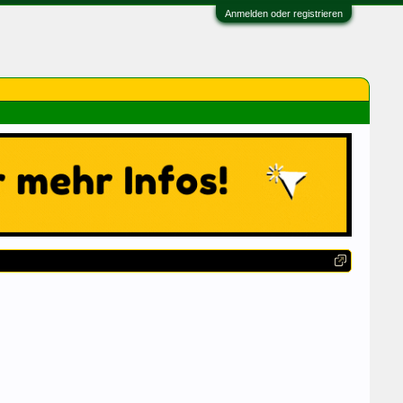
Anmelden oder registrieren