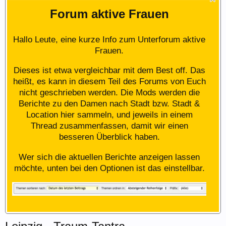
Forum aktive Frauen
Hallo Leute, eine kurze Info zum Unterforum aktive
Frauen.
Dieses ist etwa vergleichbar mit dem Best off. Das
heißt, es kann in diesem Teil des Forums von Euch
nicht geschrieben werden. Die Mods werden die
Berichte zu den Damen nach Stadt bzw. Stadt &
Location hier sammeln, und jeweils in einem
Thread zusammenfassen, damit wir einen
besseren Überblick haben.
Wer sich die aktuellen Berichte anzeigen lassen
möchte, unten bei den Optionen ist das einstellbar.