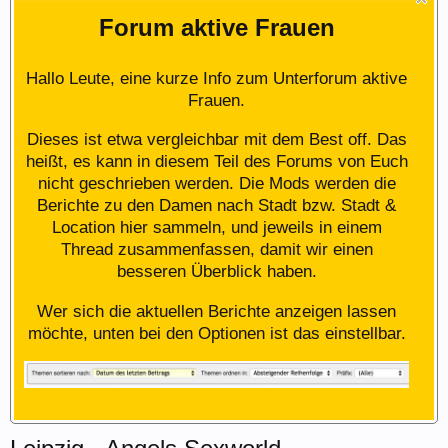
Forum aktive Frauen
Hallo Leute, eine kurze Info zum Unterforum aktive
Frauen.
Dieses ist etwa vergleichbar mit dem Best off. Das
heißt, es kann in diesem Teil des Forums von Euch
nicht geschrieben werden. Die Mods werden die
Berichte zu den Damen nach Stadt bzw. Stadt &
Location hier sammeln, und jeweils in einem
Thread zusammenfassen, damit wir einen
besseren Überblick haben.
Wer sich die aktuellen Berichte anzeigen lassen
möchte, unten bei den Optionen ist das einstellbar.