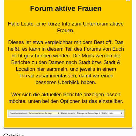
Forum aktive Frauen
Hallo Leute, eine kurze Info zum Unterforum aktive
Frauen.
Dieses ist etwa vergleichbar mit dem Best off. Das
heißt, es kann in diesem Teil des Forums von Euch
nicht geschrieben werden. Die Mods werden die
Berichte zu den Damen nach Stadt bzw. Stadt &
Location hier sammeln, und jeweils in einem
Thread zusammenfassen, damit wir einen
besseren Überblick haben.
Wer sich die aktuellen Berichte anzeigen lassen
möchte, unten bei den Optionen ist das einstellbar.