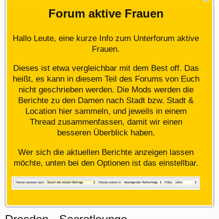
Forum aktive Frauen
Hallo Leute, eine kurze Info zum Unterforum aktive
Frauen.
Dieses ist etwa vergleichbar mit dem Best off. Das
heißt, es kann in diesem Teil des Forums von Euch
nicht geschrieben werden. Die Mods werden die
Berichte zu den Damen nach Stadt bzw. Stadt &
Location hier sammeln, und jeweils in einem
Thread zusammenfassen, damit wir einen
besseren Überblick haben.
Wer sich die aktuellen Berichte anzeigen lassen
möchte, unten bei den Optionen ist das einstellbar.