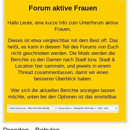
Forum aktive Frauen
Hallo Leute, eine kurze Info zum Unterforum aktive
Frauen.
Dieses ist etwa vergleichbar mit dem Best off. Das
heißt, es kann in diesem Teil des Forums von Euch
nicht geschrieben werden. Die Mods werden die
Berichte zu den Damen nach Stadt bzw. Stadt &
Location hier sammeln, und jeweils in einem
Thread zusammenfassen, damit wir einen
besseren Überblick haben.
Wer sich die aktuellen Berichte anzeigen lassen
möchte, unten bei den Optionen ist das einstellbar.