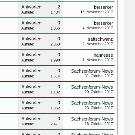
Antworten:
2
berserker
16. November 2017
Aufrufe:
1.434
Antworten:
0
berserker
4. November 2017
Aufrufe:
1.055
Antworten:
0
saftschwanz
2. November 2017
Aufrufe:
2.863
Antworten:
0
hannesse
1. November 2017
Aufrufe:
1.990
Antworten:
0
Sachsenforum-News
31. Oktober 2017
Aufrufe:
1.614
Antworten:
0
Sachsenforum-News
29. Oktober 2017
Aufrufe:
1.132
Antworten:
0
Sachsenforum-News
23. Oktober 2017
Aufrufe:
1.352
Antworten:
0
Sachsenforum-News
16. Oktober 2017
Aufrufe:
2.471
Antworten:
0