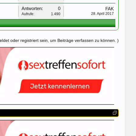
Antworten:
0
FAK
28. April 2017
Aufrufe:
1.490
det oder registriert sein, um Beiträge verfassen zu können. )