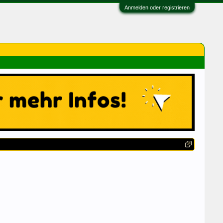
Anmelden oder registrieren