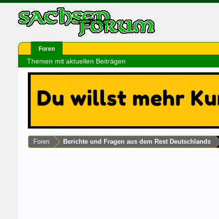
Foren
Themen mit aktuellen Beiträgen
Foren
Berichte und Fragen aus dem Rest Deutschlands