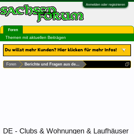
Anmelden oder registrieren
Foren
Themen mit aktuellen Beiträgen
Foren
Berichte und Fragen aus dem Rest Deutschlands
DE - Clubs & Wohnungen & Laufhäuser