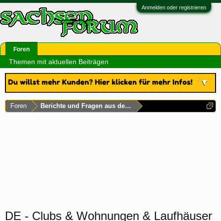
Anmelden oder registrieren
Foren
Themen mit aktuellen Beiträgen
Foren
Berichte und Fragen aus dem Rest Deutschlands
DE - Clubs & Wohnungen & Laufhäuser