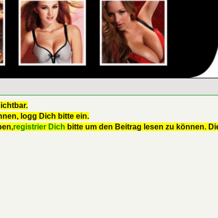
ichtbar.
nen, logg Dich bitte ein.
ben,
registrier Dich
bitte um den Beitrag lesen zu können. Die