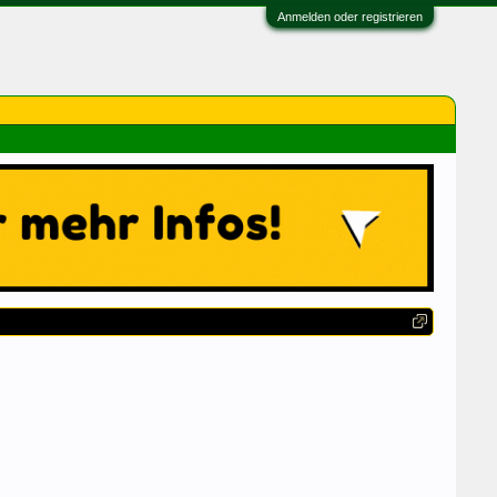
Anmelden oder registrieren