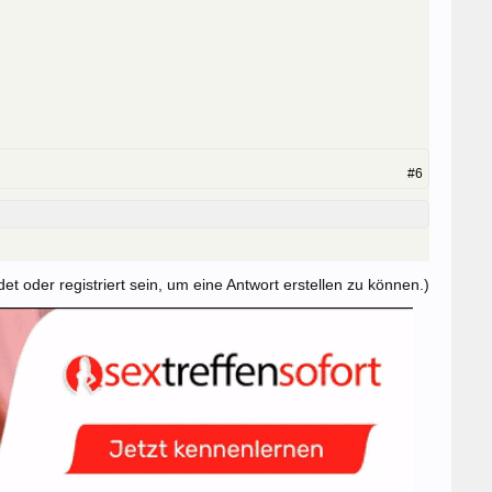
#6
t oder registriert sein, um eine Antwort erstellen zu können.)