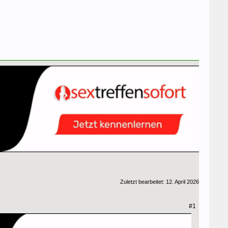
Zuletzt bearbeitet:
12. April 2026
#1