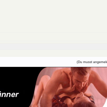
(Du musst angemelde