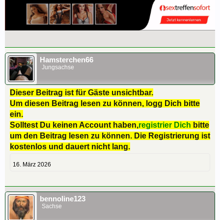
Hamsterchen66
Jungsachse
Dieser Beitrag ist für Gäste unsichtbar.
Um diesen Beitrag lesen zu können, logg Dich bitte
ein.
Solltest Du keinen Account haben,
registrier Dich
bitte
um den Beitrag lesen zu können. Die Registrierung ist
kostenlos und dauert nicht lang.
16. März 2026
bennoline123
Sachse