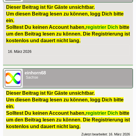
Dieser Beitrag ist für Gäste unsichtbar.
Um diesen Beitrag lesen zu können, logg Dich bitte
ein.
Solltest Du keinen Account haben,
registrier Dich
bitte
um den Beitrag lesen zu können. Die Registrierung ist
kostenlos und dauert nicht lang.
16. März 2026
einhorn68
Sachse
Dieser Beitrag ist für Gäste unsichtbar.
Um diesen Beitrag lesen zu können, logg Dich bitte
ein.
Solltest Du keinen Account haben,
registrier Dich
bitte
um den Beitrag lesen zu können. Die Registrierung ist
kostenlos und dauert nicht lang.
Zuletzt bearbeitet:
16. März 2026