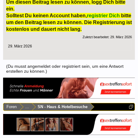
Um diesen Beitrag lesen zu können, logg Dich bitte
ein.
Solltest Du keinen Account haben,
registrier Dich
bitte
um den Beitrag lesen zu können. Die Registrierung ist
kostenlos und dauert nicht lang.
Zuletzt bearbeitet:
29. März 2026
29. März 2026
(Du musst angemeldet oder registriert sein, um eine Antwort
erstellen zu können.)
Foren
...
SN - Haus & Hotelbesuche