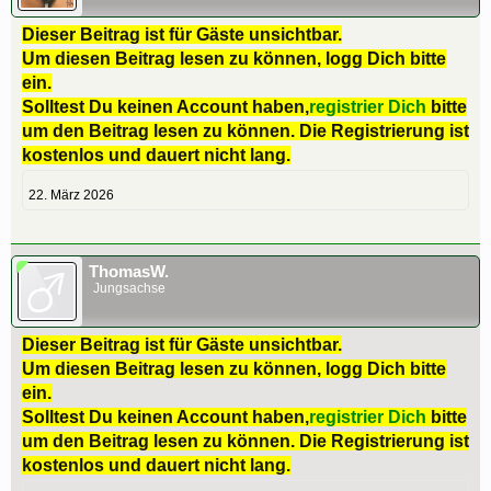
Dieser Beitrag ist für Gäste unsichtbar.
Um diesen Beitrag lesen zu können, logg Dich bitte
ein.
Solltest Du keinen Account haben,
registrier Dich
bitte
um den Beitrag lesen zu können. Die Registrierung ist
kostenlos und dauert nicht lang.
22. März 2026
ThomasW.
Jungsachse
Dieser Beitrag ist für Gäste unsichtbar.
Um diesen Beitrag lesen zu können, logg Dich bitte
ein.
Solltest Du keinen Account haben,
registrier Dich
bitte
um den Beitrag lesen zu können. Die Registrierung ist
kostenlos und dauert nicht lang.