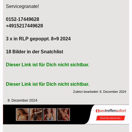
Servicegranate!
0152-17449628
+4915217449628
3 x in RLP gepoppt. 8+9 2024
18 Bilder in der Snatchlist
Dieser Link ist für Dich nicht sichtbar.
Dieser Link ist für Dich nicht sichtbar.
Zuletzt bearbeitet:
8. Dezember 2024
8. Dezember 2024