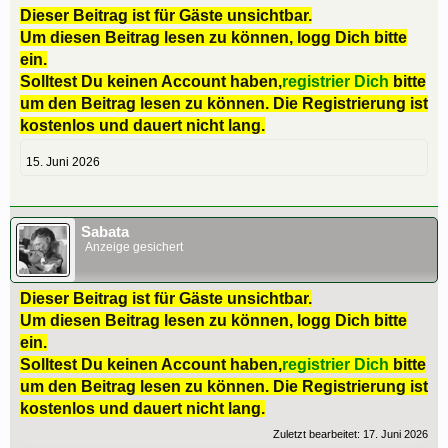
Dieser Beitrag ist für Gäste unsichtbar.
Um diesen Beitrag lesen zu können, logg Dich bitte
ein.
Solltest Du keinen Account haben,
registrier Dich
bitte
um den Beitrag lesen zu können. Die Registrierung ist
kostenlos und dauert nicht lang.
15. Juni 2026
Sabata
Anzeige gesichert
Dieser Beitrag ist für Gäste unsichtbar.
Um diesen Beitrag lesen zu können, logg Dich bitte
ein.
Solltest Du keinen Account haben,
registrier Dich
bitte
um den Beitrag lesen zu können. Die Registrierung ist
kostenlos und dauert nicht lang.
Zuletzt bearbeitet:
17. Juni 2026