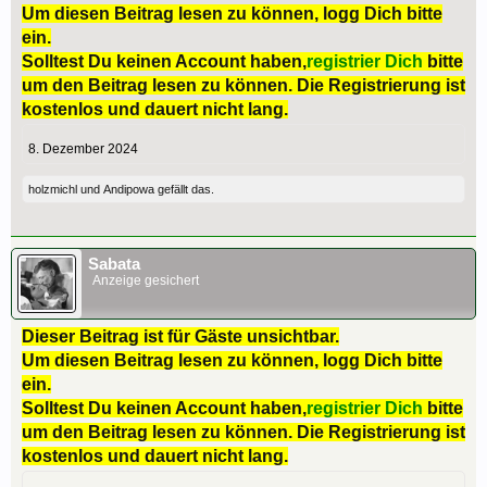
Um diesen Beitrag lesen zu können, logg Dich bitte
ein.
Solltest Du keinen Account haben,
registrier Dich
bitte
um den Beitrag lesen zu können. Die Registrierung ist
kostenlos und dauert nicht lang.
8. Dezember 2024
holzmichl
und
Andipowa
gefällt das.
Sabata
Anzeige gesichert
Dieser Beitrag ist für Gäste unsichtbar.
Um diesen Beitrag lesen zu können, logg Dich bitte
ein.
Solltest Du keinen Account haben,
registrier Dich
bitte
um den Beitrag lesen zu können. Die Registrierung ist
kostenlos und dauert nicht lang.