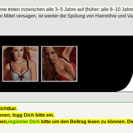
 treten inzwischen alle 3–5 Jahre auf (früher: alle 8–10 Jahre
n Mittel versagen, ist wieder die Spülung von Harnröhre und Va
ichtbar.
nen, logg Dich bitte ein.
ben,
registrier Dich
bitte um den Beitrag lesen zu können. Die