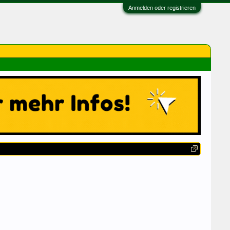
Anmelden oder registrieren