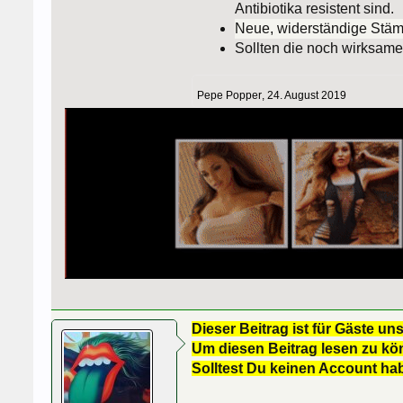
Antibiotika resistent sind.
Neue, widerständige Stämme
Sollten die noch wirksame
Pepe Popper
,
24. August 2019
Dieser Beitrag ist für Gäste uns
Um diesen Beitrag lesen zu kön
Solltest Du keinen Account ha