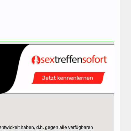
entwickelt haben, d.h. gegen alle verfügbaren