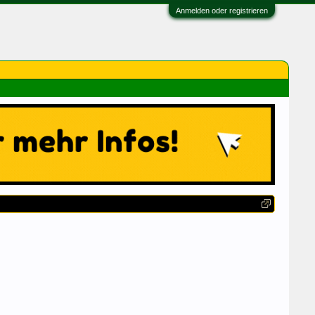
Anmelden oder registrieren