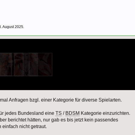
3. August 2025
.
mal Anfragen bzgl. einer Kategorie für diverse Spielarten.
für jedes Bundesland eine
TS
/
BDSM
Kategorie einzurichten.
über berichtet hätten, nur gab es bis jetzt kein passendes
einfach nicht getraut.