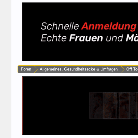
Foren
Allgemeines, Gesundheitsecke & Umfragen
Off To