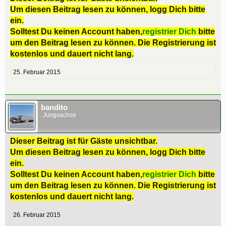
Um diesen Beitrag lesen zu können, logg Dich bitte
ein.
Solltest Du keinen Account haben,
registrier Dich
bitte
um den Beitrag lesen zu können. Die Registrierung ist
kostenlos und dauert nicht lang.
25. Februar 2015
bandito
Jungsachse
Dieser Beitrag ist für Gäste unsichtbar.
Um diesen Beitrag lesen zu können, logg Dich bitte
ein.
Solltest Du keinen Account haben,
registrier Dich
bitte
um den Beitrag lesen zu können. Die Registrierung ist
kostenlos und dauert nicht lang.
26. Februar 2015