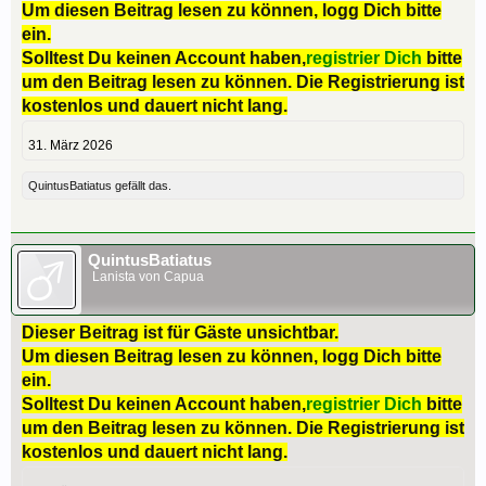
Um diesen Beitrag lesen zu können, logg Dich bitte
ein.
Solltest Du keinen Account haben,
registrier Dich
bitte
um den Beitrag lesen zu können. Die Registrierung ist
kostenlos und dauert nicht lang.
31. März 2026
QuintusBatiatus
gefällt das.
QuintusBatiatus
Lanista von Capua
Dieser Beitrag ist für Gäste unsichtbar.
Um diesen Beitrag lesen zu können, logg Dich bitte
ein.
Solltest Du keinen Account haben,
registrier Dich
bitte
um den Beitrag lesen zu können. Die Registrierung ist
kostenlos und dauert nicht lang.