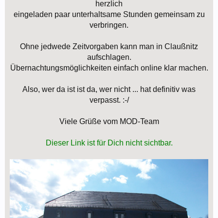
herzlich
eingeladen paar unterhaltsame Stunden gemeinsam zu
verbringen.
Ohne jedwede Zeitvorgaben kann man in Claußnitz
aufschlagen.
Übernachtungsmöglichkeiten einfach online klar machen.
Also, wer da ist ist da, wer nicht ... hat definitiv was
verpasst. :-/
Viele Grüße vom MOD-Team
Dieser Link ist für Dich nicht sichtbar.