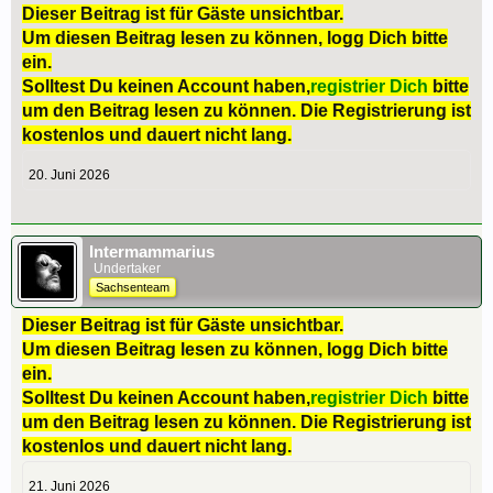
Dieser Beitrag ist für Gäste unsichtbar.
Um diesen Beitrag lesen zu können, logg Dich bitte
ein.
Solltest Du keinen Account haben,
registrier Dich
bitte
um den Beitrag lesen zu können. Die Registrierung ist
kostenlos und dauert nicht lang.
20. Juni 2026
Intermammarius
Undertaker
Sachsenteam
Dieser Beitrag ist für Gäste unsichtbar.
Um diesen Beitrag lesen zu können, logg Dich bitte
ein.
Solltest Du keinen Account haben,
registrier Dich
bitte
um den Beitrag lesen zu können. Die Registrierung ist
kostenlos und dauert nicht lang.
21. Juni 2026