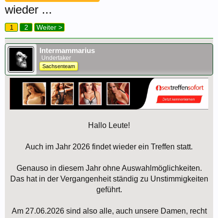
wieder ...
1
2
Weiter >
Intermammarius
Undertaker
Sachsenteam
Hallo Leute!
Auch im Jahr 2026 findet wieder ein Treffen statt.
Genauso in diesem Jahr ohne Auswahlmöglichkeiten.
Das hat in der Vergangenheit ständig zu Unstimmigkeiten
geführt.
Am 27.06.2026 sind also alle, auch unsere Damen, recht