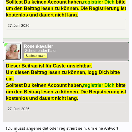
Solltest Du keinen Account haben,
registrier Dich
bitte
um den Beitrag lesen zu können. Die Registrierung ist
kostenlos und dauert nicht lang.
27. Juni 2026
Rosenkavalier
Schnurrender Kater
Sachsenteam
Dieser Beitrag ist für Gäste unsichtbar.
Um diesen Beitrag lesen zu können, logg Dich bitte
ein.
Solltest Du keinen Account haben,
registrier Dich
bitte
um den Beitrag lesen zu können. Die Registrierung ist
kostenlos und dauert nicht lang.
27. Juni 2026
(Du musst angemeldet oder registriert sein, um eine Antwort