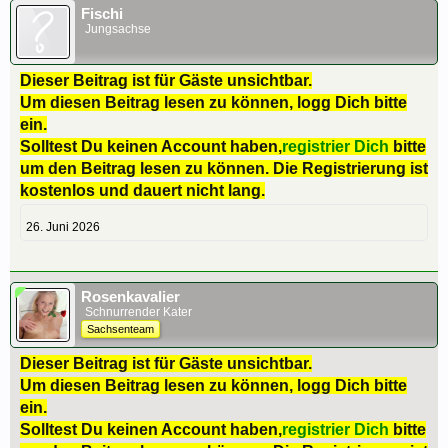
Fischi
Jungsachse
Dieser Beitrag ist für Gäste unsichtbar.
Um diesen Beitrag lesen zu können, logg Dich bitte
ein.
Solltest Du keinen Account haben,
registrier Dich
bitte
um den Beitrag lesen zu können. Die Registrierung ist
kostenlos und dauert nicht lang.
26. Juni 2026
Rosenkavalier
Schnurrender Kater
Sachsenteam
Dieser Beitrag ist für Gäste unsichtbar.
Um diesen Beitrag lesen zu können, logg Dich bitte
ein.
Solltest Du keinen Account haben,
registrier Dich
bitte