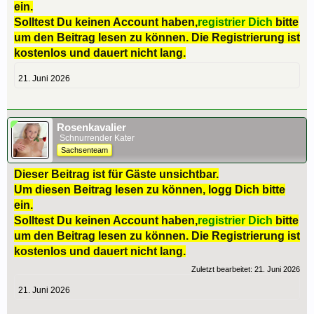
ein.
Solltest Du keinen Account haben,
registrier Dich
bitte
um den Beitrag lesen zu können. Die Registrierung ist
kostenlos und dauert nicht lang.
21. Juni 2026
Rosenkavalier
Schnurrender Kater
Sachsenteam
Dieser Beitrag ist für Gäste unsichtbar.
Um diesen Beitrag lesen zu können, logg Dich bitte
ein.
Solltest Du keinen Account haben,
registrier Dich
bitte
um den Beitrag lesen zu können. Die Registrierung ist
kostenlos und dauert nicht lang.
Zuletzt bearbeitet:
21. Juni 2026
21. Juni 2026