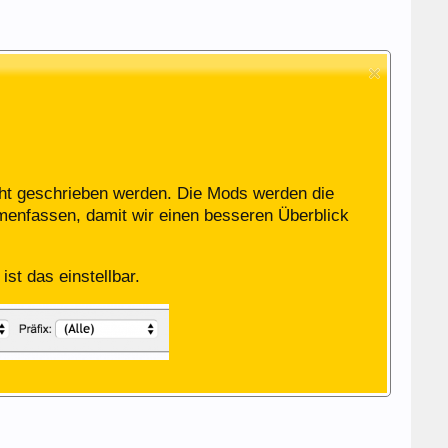
icht geschrieben werden. Die Mods werden die
menfassen, damit wir einen besseren Überblick
st das einstellbar.