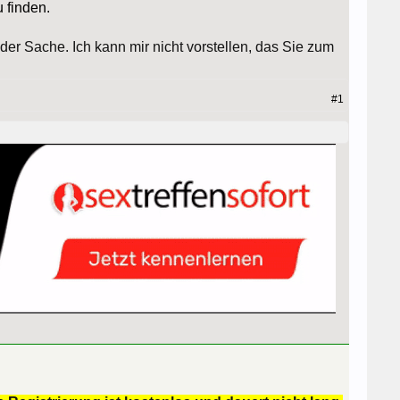
 finden.
er Sache. Ich kann mir nicht vorstellen, das Sie zum
#1