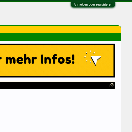
Anmelden oder registrieren