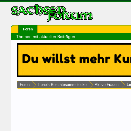
Foren
Themen mit aktuellen Beiträgen
Foren
Lionels Berichtesammelecke
Aktive Frauen
Le