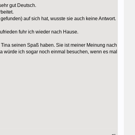
 sehr gut Deutsch.
beitet.
gefunden) auf sich hat, wusste sie auch keine Antwort.
ufrieden fuhr ich wieder nach Hause.
 Tina seinen Spaß haben. Sie ist meiner Meinung nach
ina würde ich sogar noch einmal besuchen, wenn es mal