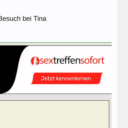
 Besuch bei Tina