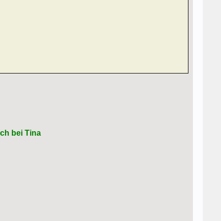
ch bei Tina