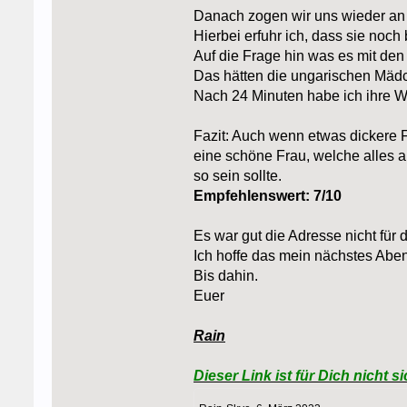
Danach zogen wir uns wieder a
Hierbei erfuhr ich, dass sie noch
Auf die Frage hin was es mit den
Das hätten die ungarischen Mädch
Nach 24 Minuten habe ich ihre W
Fazit: Auch wenn etwas dickere 
eine schöne Frau, welche alles 
so sein sollte.
Empfehlenswert: 7/10
Es war gut die Adresse nicht für
Ich hoffe das mein nächstes Aben
Bis dahin.
Euer
Rain
Dieser Link ist für Dich nicht si