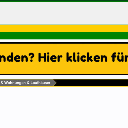
s & Wohnungen & Laufhäuser