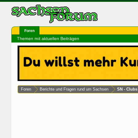
Foren
Themen mit aktuellen Beiträgen
Foren
Berichte und Fragen rund um Sachsen
SN - Club