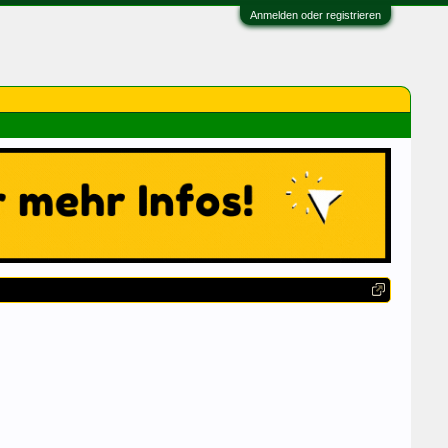
Anmelden oder registrieren