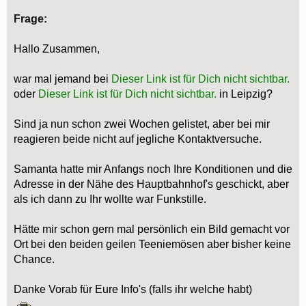
Frage:
Hallo Zusammen,
war mal jemand bei
Dieser Link ist für Dich nicht sichtbar.
oder
Dieser Link ist für Dich nicht sichtbar.
in Leipzig?
Sind ja nun schon zwei Wochen gelistet, aber bei mir
reagieren beide nicht auf jegliche Kontaktversuche.
Samanta hatte mir Anfangs noch Ihre Konditionen und die
Adresse in der Nähe des Hauptbahnhof's geschickt, aber
als ich dann zu Ihr wollte war Funkstille.
Hätte mir schon gern mal persönlich ein Bild gemacht vor
Ort bei den beiden geilen Teeniemösen aber bisher keine
Chance.
Danke Vorab für Eure Info's (falls ihr welche habt)