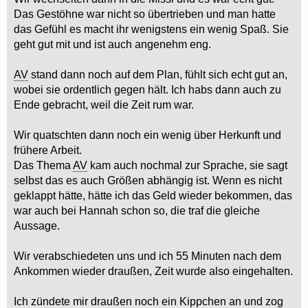
Das Gestöhne war nicht so übertrieben und man hatte
das Gefühl es macht ihr wenigstens ein wenig Spaß. Sie
geht gut mit und ist auch angenehm eng.
AV
stand dann noch auf dem Plan, fühlt sich echt gut an,
wobei sie ordentlich gegen hält. Ich habs dann auch zu
Ende gebracht, weil die Zeit rum war.
Wir quatschten dann noch ein wenig über Herkunft und
frühere Arbeit.
Das Thema
AV
kam auch nochmal zur Sprache, sie sagt
selbst das es auch Größen abhängig ist. Wenn es nicht
geklappt hätte, hätte ich das Geld wieder bekommen, das
war auch bei Hannah schon so, die traf die gleiche
Aussage.
Wir verabschiedeten uns und ich 55 Minuten nach dem
Ankommen wieder draußen, Zeit wurde also eingehalten.
Ich zündete mir draußen noch ein Kippchen an und zog