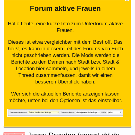
Forum aktive Frauen
Hallo Leute, eine kurze Info zum Unterforum aktive
Frauen.
Dieses ist etwa vergleichbar mit dem Best off. Das
heißt, es kann in diesem Teil des Forums von Euch
nicht geschrieben werden. Die Mods werden die
Berichte zu den Damen nach Stadt bzw. Stadt &
Location hier sammeln, und jeweils in einem
Thread zusammenfassen, damit wir einen
besseren Überblick haben.
Wer sich die aktuellen Berichte anzeigen lassen
möchte, unten bei den Optionen ist das einstellbar.