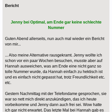
Bericht
Jenny bei Optimal, am Ende gar keine schlechte
Nummer
Guten Abend allerseits, nun auch mal wieder ein Bericht
von mir...
... Also meine Alternative rausgekramt. Jenny wollte ich
schon vor ein paar Wochen besuchen, musste aber auf
Hannah ausweichen, was am Ende eine nicht ganz so
tolle Nummer wurde, da Hannah einfach zu hektisch ist
und es einfach nicht gepasst hat, trotz Freundlichkeit etc.
etc.
Gestern Nachmittag mit der Telefondame gesprochen, sie
war so nett mich direkt anzukündigen, das ich heute
vorbeikomme und Jenny dann auch frei sei. Wow hatte
ich gar nicht erwartet. Das letzte Mal bei Hannah gab es