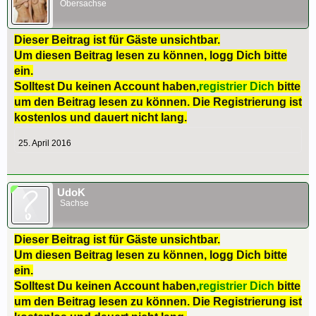
Obersachse
Dieser Beitrag ist für Gäste unsichtbar.
Um diesen Beitrag lesen zu können, logg Dich bitte
ein.
Solltest Du keinen Account haben,
registrier Dich
bitte
um den Beitrag lesen zu können. Die Registrierung ist
kostenlos und dauert nicht lang.
25. April 2016
UdoK
Sachse
Dieser Beitrag ist für Gäste unsichtbar.
Um diesen Beitrag lesen zu können, logg Dich bitte
ein.
Solltest Du keinen Account haben,
registrier Dich
bitte
um den Beitrag lesen zu können. Die Registrierung ist