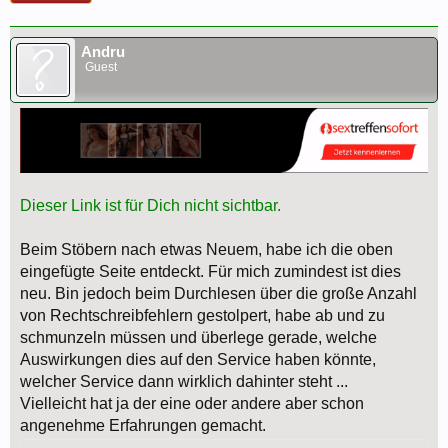
Andru
Guest
Dieser Link ist für Dich nicht sichtbar.
Beim Stöbern nach etwas Neuem, habe ich die oben
eingefügte Seite entdeckt. Für mich zumindest ist dies
neu. Bin jedoch beim Durchlesen über die große Anzahl
von Rechtschreibfehlern gestolpert, habe ab und zu
schmunzeln müssen und überlege gerade, welche
Auswirkungen dies auf den Service haben könnte,
welcher Service dann wirklich dahinter steht ...
Vielleicht hat ja der eine oder andere aber schon
angenehme Erfahrungen gemacht.