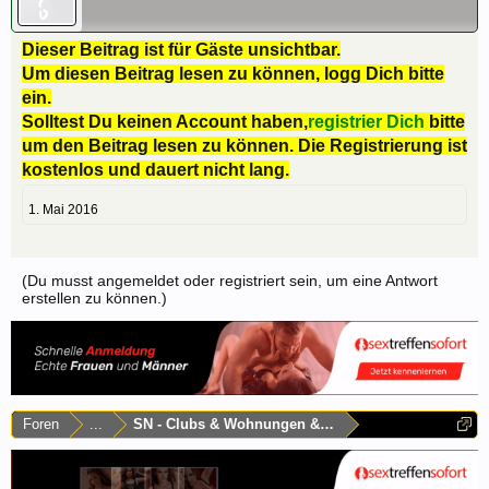
Dieser Beitrag ist für Gäste unsichtbar.
Um diesen Beitrag lesen zu können, logg Dich bitte
ein.
Solltest Du keinen Account haben,
registrier Dich
bitte
um den Beitrag lesen zu können. Die Registrierung ist
kostenlos und dauert nicht lang.
1. Mai 2016
(Du musst angemeldet oder registriert sein, um eine Antwort
erstellen zu können.)
Foren
...
SN - Clubs & Wohnungen & Laufhäuser