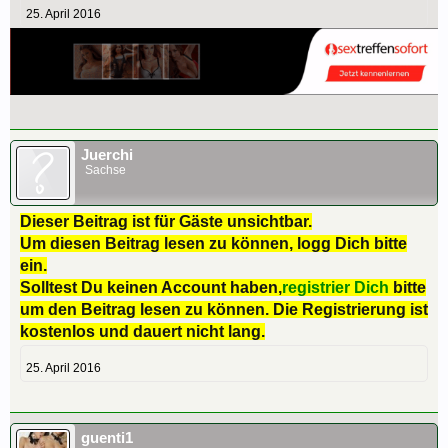
25. April 2016
Juerchi
Sachse
Dieser Beitrag ist für Gäste unsichtbar.
Um diesen Beitrag lesen zu können, logg Dich bitte
ein.
Solltest Du keinen Account haben,
registrier Dich
bitte
um den Beitrag lesen zu können. Die Registrierung ist
kostenlos und dauert nicht lang.
25. April 2016
guenti1