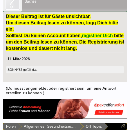
Sachse
Dieser Beitrag ist für Gäste unsichtbar.
Um diesen Beitrag lesen zu können, logg Dich bitte
ein.
Solltest Du keinen Account haben,
registrier Dich
bitte
um den Beitrag lesen zu können. Die Registrierung ist
kostenlos und dauert nicht lang.
11. März 2026
SONNY87
gefällt das.
(Du musst angemeldet oder registriert sein, um eine Antwort
erstellen zu können.)
Foren
Allgemeines, Gesundheitsecke & Umfragen
Off Topic