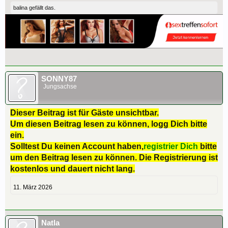
balina
gefällt das.
SONNY87
Jungsachse
Dieser Beitrag ist für Gäste unsichtbar.
Um diesen Beitrag lesen zu können, logg Dich bitte
ein.
Solltest Du keinen Account haben,
registrier Dich
bitte
um den Beitrag lesen zu können. Die Registrierung ist
kostenlos und dauert nicht lang.
11. März 2026
Natla