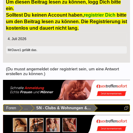
Um diesen Beitrag lesen zu können, logg Dich bitte
ein.
Solltest Du keinen Account haben,
registrier Dich
bitte
um den Beitrag lesen zu können. Die Registrierung ist
kostenlos und dauert nicht lang.
4. Juli 2026
MrDave1
gefällt das.
(Du musst angemeldet oder registriert sein, um eine Antwort
erstellen zu können.)
Foren
...
SN - Clubs & Wohnungen & Laufhäuser