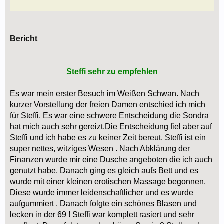
Bericht
Steffi sehr zu empfehlen
Es war mein erster Besuch im Weißen Schwan. Nach
kurzer Vorstellung der freien Damen entschied ich mich
für Steffi. Es war eine schwere Entscheidung die Sondra
hat mich auch sehr gereizt.Die Entscheidung fiel aber auf
Steffi und ich habe es zu keiner Zeit bereut. Steffi ist ein
super nettes, witziges Wesen . Nach Abklärung der
Finanzen wurde mir eine Dusche angeboten die ich auch
genutzt habe. Danach ging es gleich aufs Bett und es
wurde mit einer kleinen erotischen Massage begonnen.
Diese wurde immer leidenschaftlicher und es wurde
aufgummiert . Danach folgte ein schönes Blasen und
lecken in der 69 ! Steffi war komplett rasiert und sehr