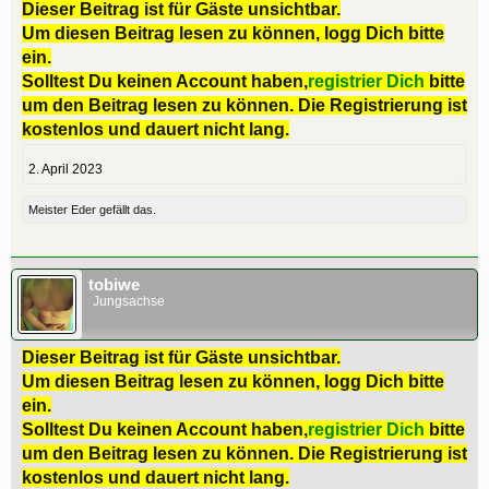
Dieser Beitrag ist für Gäste unsichtbar.
Um diesen Beitrag lesen zu können, logg Dich bitte
ein.
Solltest Du keinen Account haben,
registrier Dich
bitte
um den Beitrag lesen zu können. Die Registrierung ist
kostenlos und dauert nicht lang.
2. April 2023
Meister Eder
gefällt das.
tobiwe
Jungsachse
Dieser Beitrag ist für Gäste unsichtbar.
Um diesen Beitrag lesen zu können, logg Dich bitte
ein.
Solltest Du keinen Account haben,
registrier Dich
bitte
um den Beitrag lesen zu können. Die Registrierung ist
kostenlos und dauert nicht lang.