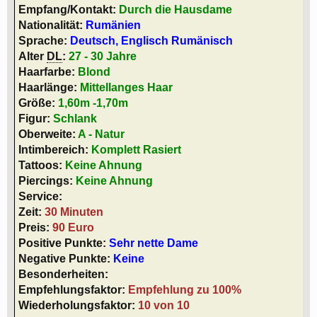
Empfang/Kontakt:
Durch die Hausdame
Nationalität:
Rumänien
Sprache:
Deutsch, Englisch Rumänisch
Alter
DL
:
27 - 30 Jahre
Haarfarbe:
Blond
Haarlänge:
Mittellanges Haar
Größe:
1,60m -1,70m
Figur:
Schlank
Oberweite:
A - Natur
Intimbereich:
Komplett Rasiert
Tattoos:
Keine Ahnung
Piercings:
Keine Ahnung
Service:
Zeit:
30 Minuten
Preis:
90 Euro
Positive Punkte:
Sehr nette Dame
Negative Punkte:
Keine
Besonderheiten:
Empfehlungsfaktor:
Empfehlung zu 100%
Wiederholungsfaktor:
10 von 10