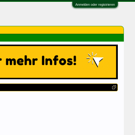
Anmelden oder registrieren