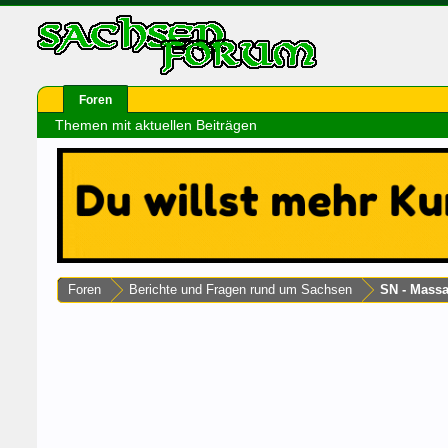
Foren
Themen mit aktuellen Beiträgen
Foren
Berichte und Fragen rund um Sachsen
SN - Mass