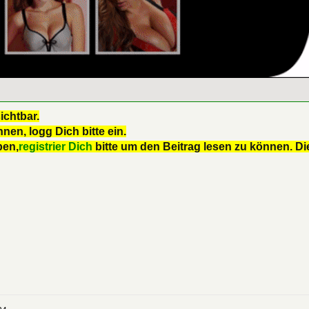
ichtbar.
nen, logg Dich bitte ein.
ben,
registrier Dich
bitte um den Beitrag lesen zu können. Die