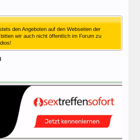
stets den Angeboten auf den Webseiten der
bitten wir auch nicht öffentlich im Forum zu
dios!
n