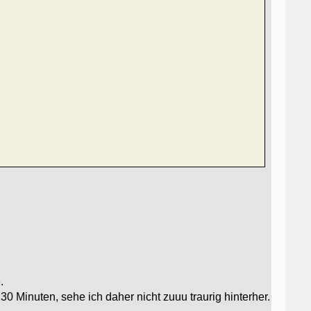
.
0 Minuten, sehe ich daher nicht zuuu traurig hinterher.