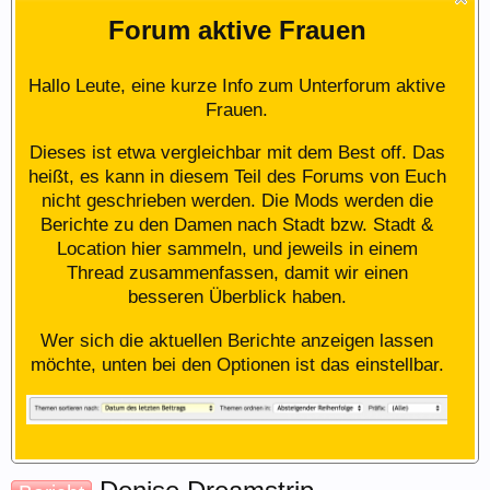
Forum aktive Frauen
Hallo Leute, eine kurze Info zum Unterforum aktive
Frauen.
Dieses ist etwa vergleichbar mit dem Best off. Das
heißt, es kann in diesem Teil des Forums von Euch
nicht geschrieben werden. Die Mods werden die
Berichte zu den Damen nach Stadt bzw. Stadt &
Location hier sammeln, und jeweils in einem
Thread zusammenfassen, damit wir einen
besseren Überblick haben.
Wer sich die aktuellen Berichte anzeigen lassen
möchte, unten bei den Optionen ist das einstellbar.