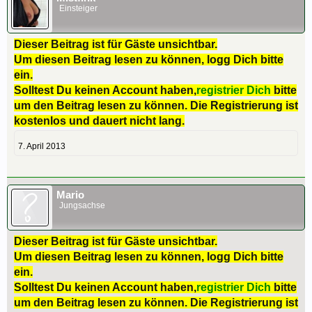
Einsteiger
Dieser Beitrag ist für Gäste unsichtbar.
Um diesen Beitrag lesen zu können, logg Dich bitte
ein.
Solltest Du keinen Account haben,
registrier Dich
bitte
um den Beitrag lesen zu können. Die Registrierung ist
kostenlos und dauert nicht lang.
7. April 2013
Mario
Jungsachse
Dieser Beitrag ist für Gäste unsichtbar.
Um diesen Beitrag lesen zu können, logg Dich bitte
ein.
Solltest Du keinen Account haben,
registrier Dich
bitte
um den Beitrag lesen zu können. Die Registrierung ist