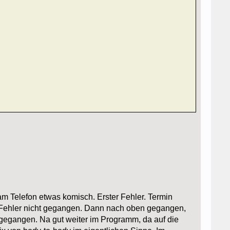
am Telefon etwas komisch. Erster Fehler. Termin
2. Fehler nicht gegangen. Dann nach oben gegangen,
 gegangen. Na gut weiter im Programm, da auf die