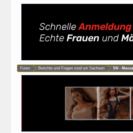
Foren
Berichte und Fragen rund um Sachsen
SN - Mass