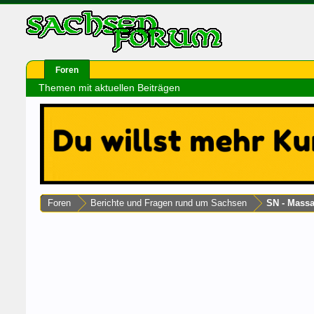
Foren
Themen mit aktuellen Beiträgen
Foren
Berichte und Fragen rund um Sachsen
SN - Mass