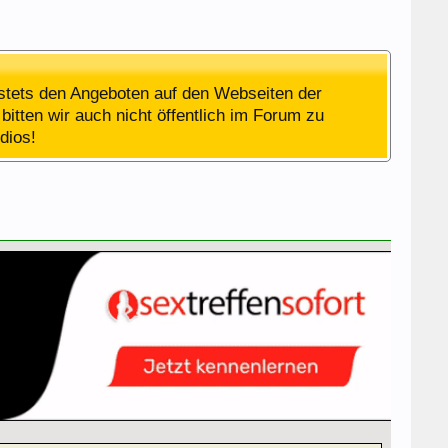
stets den Angeboten auf den Webseiten der
bitten wir auch nicht öffentlich im Forum zu
dios!