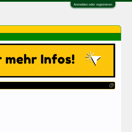
Anmelden oder registrieren