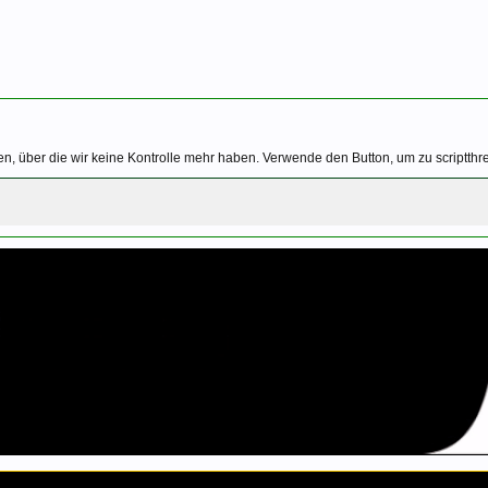
, über die wir keine Kontrolle mehr haben. Verwende den Button, um zu scriptthre