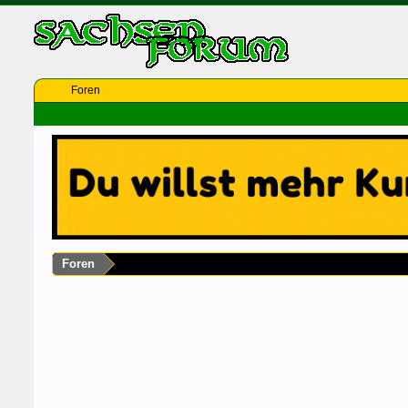
Foren
Foren