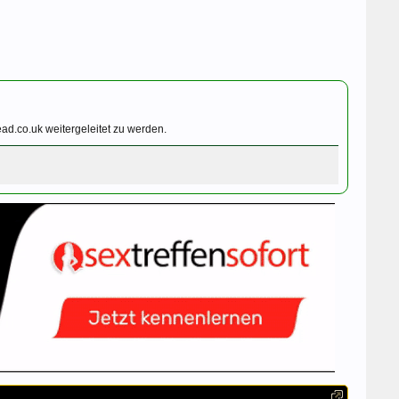
ad.co.uk weitergeleitet zu werden.