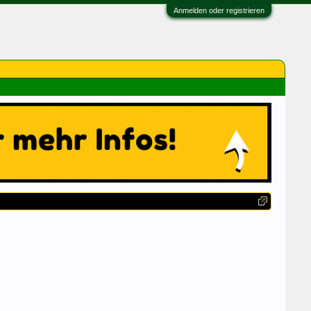
Anmelden oder registrieren