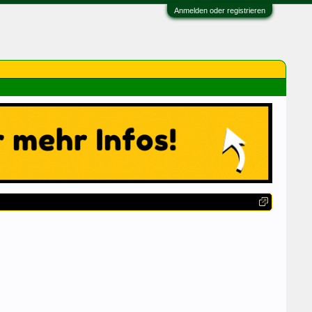
Anmelden oder registrieren