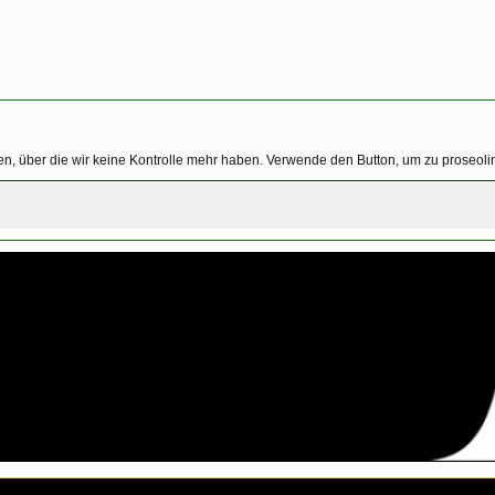
n, über die wir keine Kontrolle mehr haben. Verwende den Button, um zu proseoli