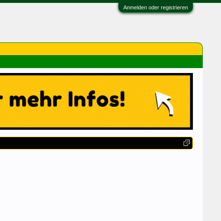
Anmelden oder registrieren