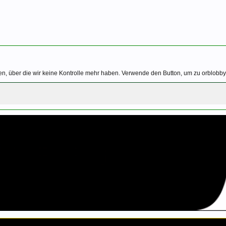
n, über die wir keine Kontrolle mehr haben. Verwende den Button, um zu orblobby.