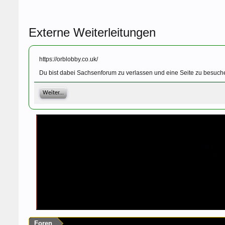
Externe Weiterleitungen
https://orblobby.co.uk/
Du bist dabei Sachsenforum zu verlassen und eine Seite zu besuche
Weiter...
Foren