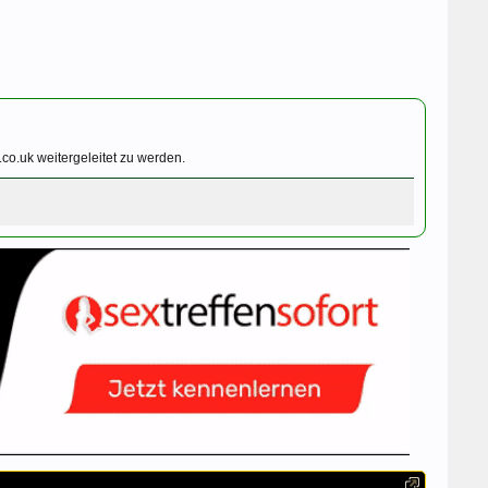
co.uk weitergeleitet zu werden.