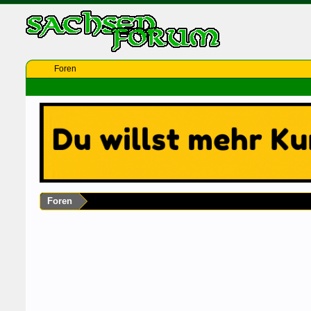
Foren
Foren