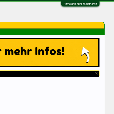
Anmelden oder registrieren