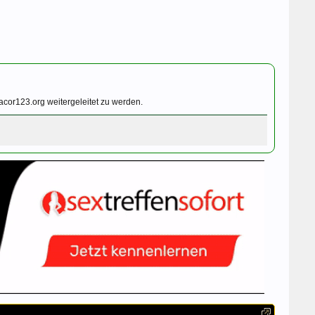
cor123.org weitergeleitet zu werden.