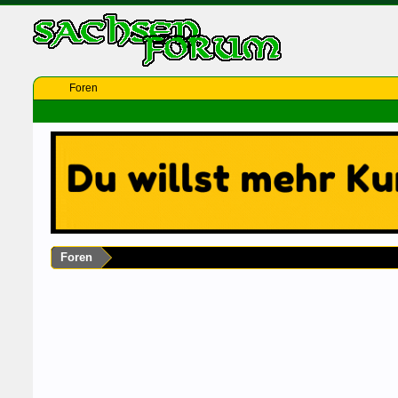
Foren
Foren