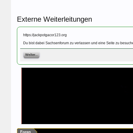
Externe Weiterleitungen
https://jackpotgacor123.org
Du bist dabei Sachsenforum zu verlassen und eine Seite zu besuche
Weiter...
Foren