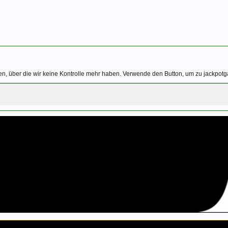
n, über die wir keine Kontrolle mehr haben. Verwende den Button, um zu jackpotga