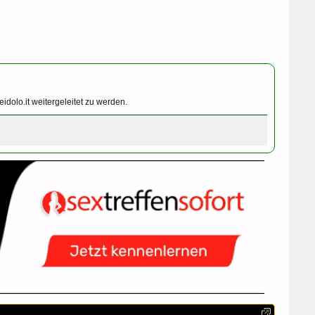
dolo.it weitergeleitet zu werden.