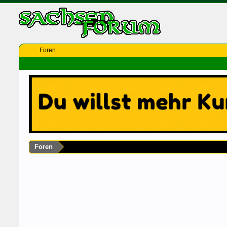
Foren
Foren