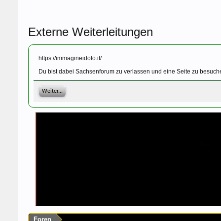
Externe Weiterleitungen
https://immagineidolo.it/
Du bist dabei Sachsenforum zu verlassen und eine Seite zu besuche
Weiter...
Foren