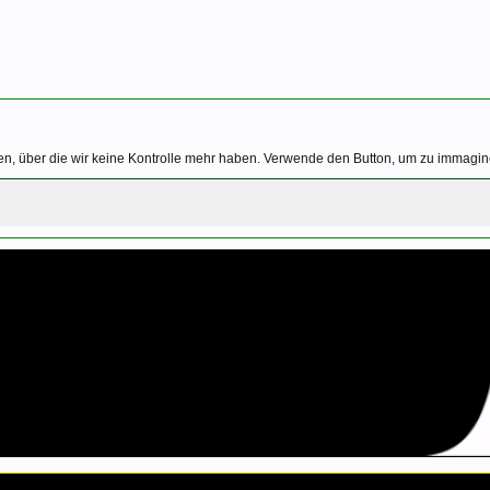
n, über die wir keine Kontrolle mehr haben. Verwende den Button, um zu immaginei