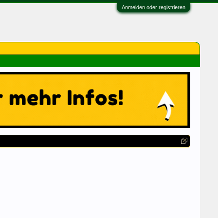
Anmelden oder registrieren