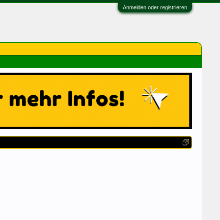
Anmelden oder registrieren