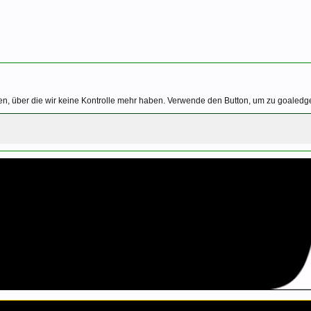
n, über die wir keine Kontrolle mehr haben. Verwende den Button, um zu goaledge