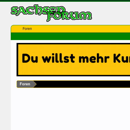
Foren
Foren