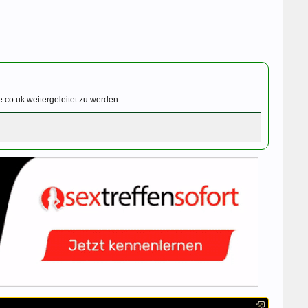
.co.uk weitergeleitet zu werden.