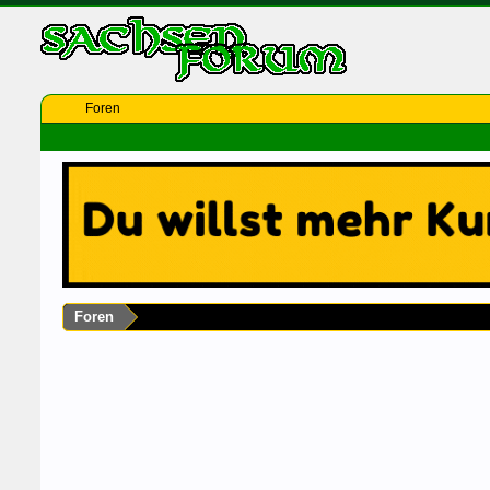
Foren
Foren