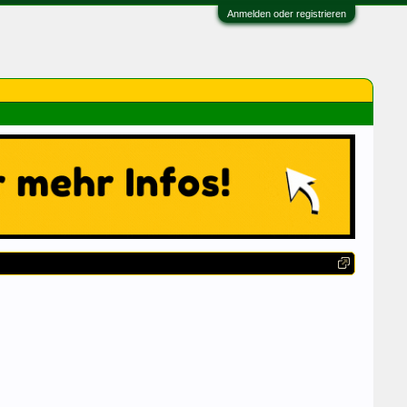
Anmelden oder registrieren