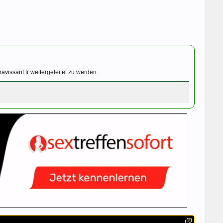
vissant.fr weitergeleitet zu werden.