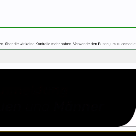
n, über die wir keine Kontrolle mehr haben. Verwende den Button, um zu comediera