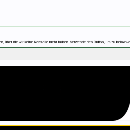
n, über die wir keine Kontrolle mehr haben. Verwende den Button, um zu belowwor