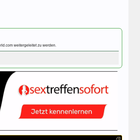
ld.com weitergeleitet zu werden.