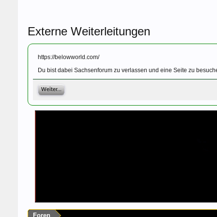
Externe Weiterleitungen
https://belowworld.com/
Du bist dabei Sachsenforum zu verlassen und eine Seite zu besuche
Weiter...
Foren