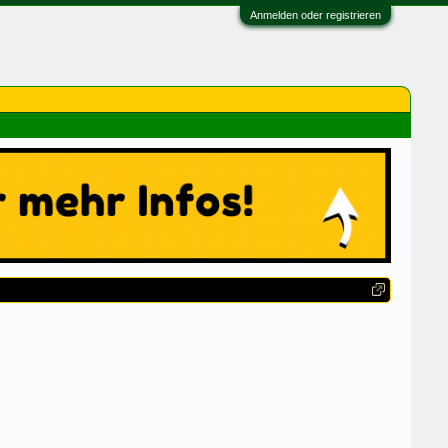
Anmelden oder registrieren