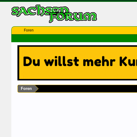
Foren
Foren