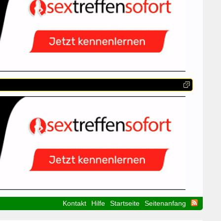
Kontakt
Hilfe
Startseite
Seitenanfang