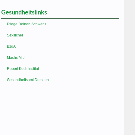
Gesundheitslinks
Pflege Deinen Schwanz
Sexsicher
BzgA
Machs Mit!
Robert Koch Institut
Gesundheitsamt Dresden