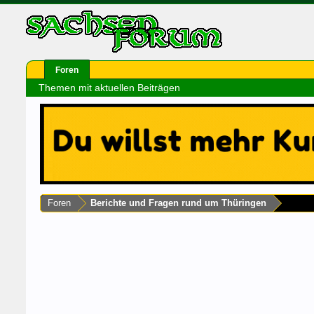
Foren
Themen mit aktuellen Beiträgen
Foren
Berichte und Fragen rund um Thüringen