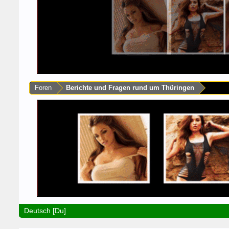
Foren
Berichte und Fragen rund um Thüringen
Deutsch [Du]