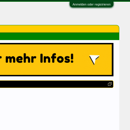
Anmelden oder registrieren