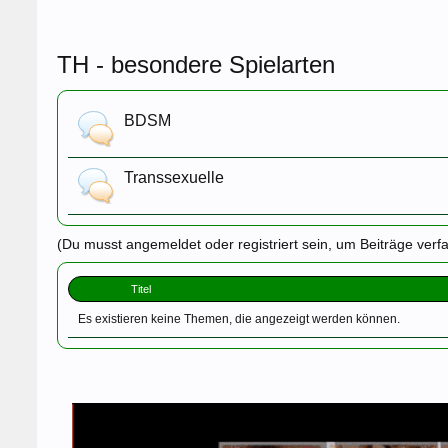
TH - besondere Spielarten
BDSM
Transsexuelle
(Du musst angemeldet oder registriert sein, um Beiträge verf
Titel
Es existieren keine Themen, die angezeigt werden können.