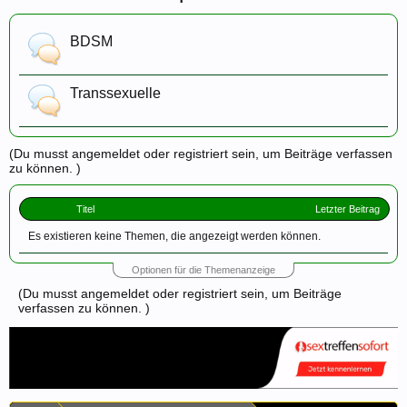
BDSM
Transsexuelle
(Du musst angemeldet oder registriert sein, um Beiträge verfassen
zu können. )
Titel
Letzter Beitrag
Es existieren keine Themen, die angezeigt werden können.
Optionen für die Themenanzeige
(Du musst angemeldet oder registriert sein, um Beiträge
verfassen zu können. )