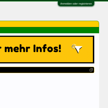
Anmelden oder registrieren