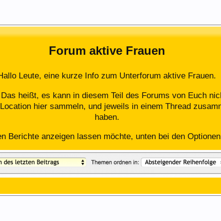
Forum aktive Frauen
Hallo Leute, eine kurze Info zum Unterforum aktive Frauen.
. Das heißt, es kann in diesem Teil des Forums von Euch n
Location hier sammeln, und jeweils in einem Thread zusam
haben.
en Berichte anzeigen lassen möchte, unten bei den Optionen i