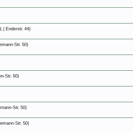
 | Enderstr. 44)
lemann-Str. 50)
n-Str. 50)
mann-Str. 50)
lemann-Str. 50)