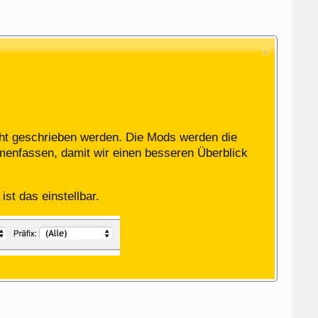
icht geschrieben werden. Die Mods werden die
menfassen, damit wir einen besseren Überblick
st das einstellbar.