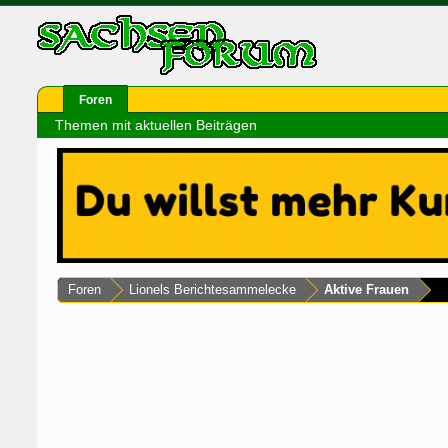
Foren
Themen mit aktuellen Beiträgen
Foren
Lionels Berichtesammelecke
Aktive Frauen