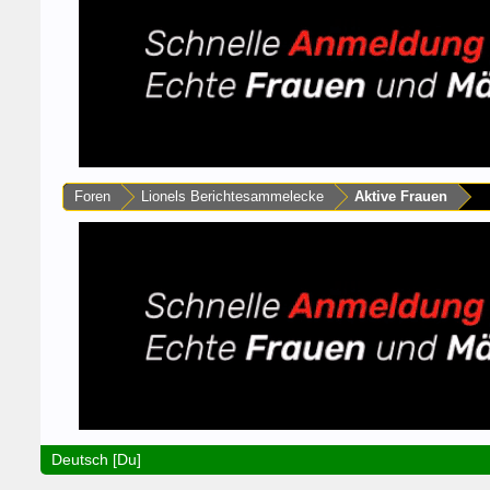
Foren
Lionels Berichtesammelecke
Aktive Frauen
Deutsch [Du]