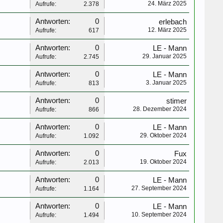
24. März 2025
Aufrufe:
2.378
Antworten:
0
erlebach
12. März 2025
Aufrufe:
617
Antworten:
0
LE - Mann
29. Januar 2025
Aufrufe:
2.745
Antworten:
0
LE - Mann
3. Januar 2025
Aufrufe:
813
Antworten:
0
stimer
28. Dezember 2024
Aufrufe:
866
Antworten:
0
LE - Mann
29. Oktober 2024
Aufrufe:
1.092
Antworten:
0
Fux
19. Oktober 2024
Aufrufe:
2.013
Antworten:
0
LE - Mann
27. September 2024
Aufrufe:
1.164
Antworten:
0
LE - Mann
10. September 2024
Aufrufe:
1.494