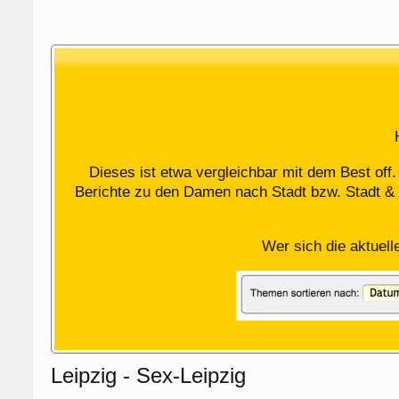
Dieses ist etwa vergleichbar mit dem Best off
Berichte zu den Damen nach Stadt bzw. Stadt & 
Wer sich die aktuell
Leipzig - Sex-Leipzig