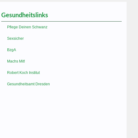
Gesundheitslinks
Pflege Deinen Schwanz
Sexsicher
BzgA
Machs Mit!
Robert Koch Institut
Gesundheitsamt Dresden