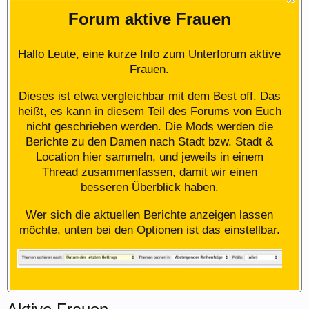
Forum aktive Frauen
Hallo Leute, eine kurze Info zum Unterforum aktive
Frauen.
Dieses ist etwa vergleichbar mit dem Best off. Das
heißt, es kann in diesem Teil des Forums von Euch
nicht geschrieben werden. Die Mods werden die
Berichte zu den Damen nach Stadt bzw. Stadt &
Location hier sammeln, und jeweils in einem
Thread zusammenfassen, damit wir einen
besseren Überblick haben.
Wer sich die aktuellen Berichte anzeigen lassen
möchte, unten bei den Optionen ist das einstellbar.