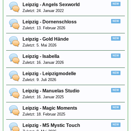
Leipzig - Angels Sexworld
24. Januar 2022
Leipzig - Dornenschloss
13. Februar 2026
Leipzig - Gold Hände
5. Mai 2026
Leipzig - Isabella
16. Januar 2026
Leipzig - Leipzigmodelle
9. Juli 2026
Leipzig - Manuelas Studio
16. Januar 2025
Leipzig - Magic Moments
18. Februar 2025
Leipzig - MS Mystic Touch