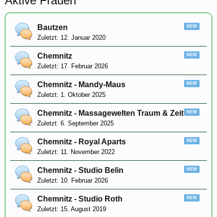
Aktive Frauen
Bautzen
12. Januar 2020
Chemnitz
17. Februar 2026
Chemnitz - Mandy-Maus
1. Oktober 2025
Chemnitz - Massagewelten Traum & Zeit
6. September 2025
Chemnitz - Royal Aparts
11. November 2022
Chemnitz - Studio Belin
10. Februar 2026
Chemnitz - Studio Roth
15. August 2019