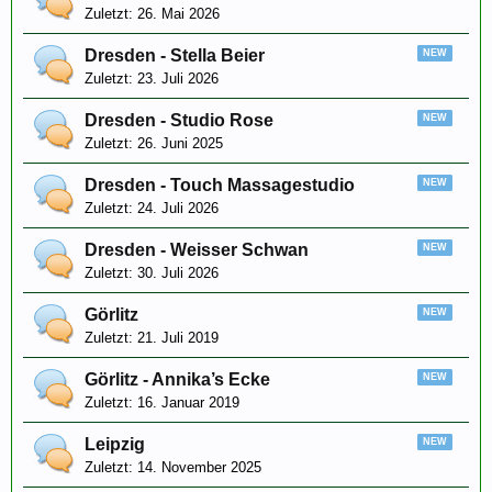
26. Mai 2026
Dresden - Stella Beier
23. Juli 2026
Dresden - Studio Rose
26. Juni 2025
Dresden - Touch Massagestudio
24. Juli 2026
Dresden - Weisser Schwan
30. Juli 2026
Görlitz
21. Juli 2019
Görlitz - Annika’s Ecke
16. Januar 2019
Leipzig
14. November 2025