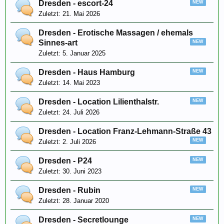
Dresden - escort-24
21. Mai 2026
Dresden - Erotische Massagen / ehemals
Sinnes-art
5. Januar 2025
Dresden - Haus Hamburg
14. Mai 2023
Dresden - Location Lilienthalstr.
24. Juli 2026
Dresden - Location Franz-Lehmann-Straße 43
2. Juli 2026
Dresden - P24
30. Juni 2023
Dresden - Rubin
28. Januar 2020
Dresden - Secretlounge