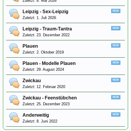
8. Mai 2026
Leipzig - Sex-Leipzig
1. Juli 2026
Leipzig - Traum-Tantra
23. Dezember 2022
Plauen
2. Oktober 2019
Plauen - Modelle Plauen
29. August 2024
Zwickau
12. Februar 2020
Zwickau - Feenstübchen
25. Dezember 2023
Anderweitig
8. Juni 2022