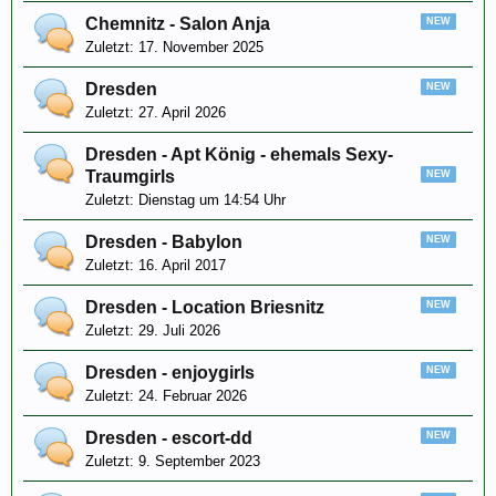
Chemnitz - Salon Anja
17. November 2025
Dresden
27. April 2026
Dresden - Apt König - ehemals Sexy-
Traumgirls
Dienstag um 14:54 Uhr
Dresden - Babylon
16. April 2017
Dresden - Location Briesnitz
29. Juli 2026
Dresden - enjoygirls
24. Februar 2026
Dresden - escort-dd
9. September 2023